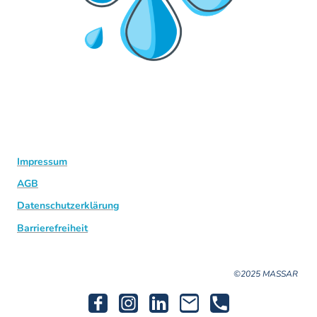
Impressum
AGB
Datenschutzerklärung
Barrierefreiheit
©2025 MASSAR