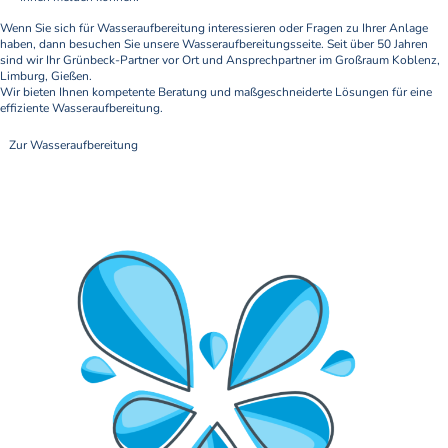
Wenn Sie sich für Wasseraufbereitung interessieren oder Fragen zu Ihrer Anlage
haben, dann besuchen Sie unsere Wasseraufbereitungsseite. Seit über 50 Jahren
sind wir Ihr Grünbeck-Partner vor Ort und Ansprechpartner im Großraum Koblenz,
Limburg, Gießen.
Wir bieten Ihnen kompetente Beratung und maßgeschneiderte Lösungen für eine
effiziente Wasseraufbereitung.
Zur Wasseraufbereitung