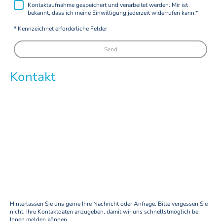
Kontaktaufnahme gespeichert und verarbeitet werden. Mir ist
bekannt, dass ich meine Einwilligung jederzeit widerrufen kann.
*
* Kennzeichnet erforderliche Felder
Send
Kontakt
Hinterlassen Sie uns gerne Ihre Nachricht oder Anfrage. Bitte vergessen Sie
nicht, Ihre Kontaktdaten anzugeben, damit wir uns schnellstmöglich bei
Ihnen melden können.