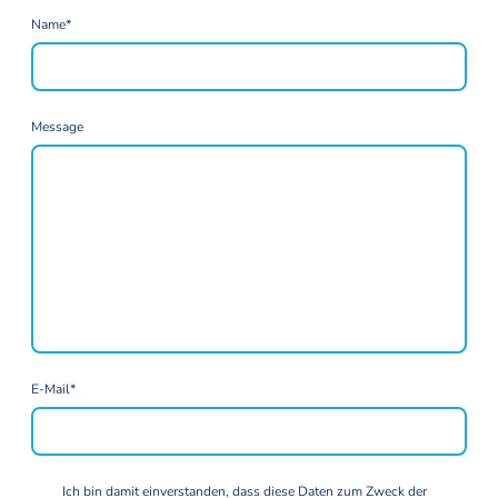
Name
*
Message
E-Mail
*
Ich bin damit einverstanden, dass diese Daten zum Zweck der