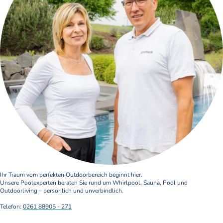
Ihr Traum vom perfekten Outdoorbereich beginnt hier.
Unsere Poolexperten beraten Sie rund um Whirlpool, Sauna, Pool und
Outdoorliving – persönlich und unverbindlich.
Telefon:
0261 88905 - 271