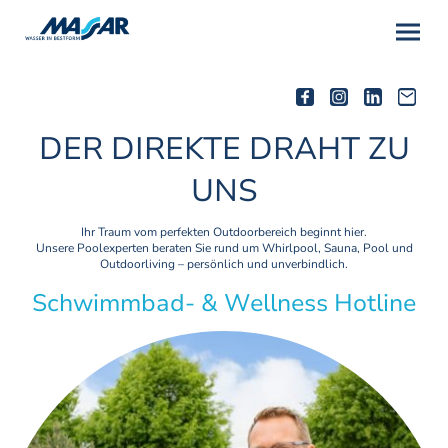
DER DIREKTE DRAHT ZU
UNS
Ihr Traum vom perfekten Outdoorbereich beginnt hier.
Unsere Poolexperten beraten Sie rund um Whirlpool, Sauna, Pool und
Outdoorliving – persönlich und unverbindlich.
Schwimmbad- & Wellness Hotline