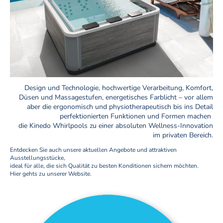
Design und Technologie, hochwertige Verarbeitung, Komfort,
Düsen und Massagestufen, energetisches Farblicht – vor allem
aber die ergonomisch und physiotherapeutisch bis ins Detail
perfektionierten Funktionen und Formen machen
die Kinedo Whirlpools zu einer absoluten Wellness-Innovation
im privaten Bereich.
Entdecken Sie auch unsere aktuellen Angebote und attraktiven
Ausstellungsstücke,
ideal für alle, die sich Qualität zu besten Konditionen sichern möchten.
Hier gehts zu unserer Website.