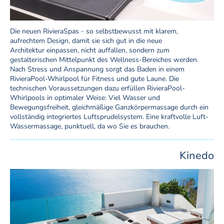
Die neuen RivieraSpas - so selbstbewusst mit klarem,
aufrechtem Design, damit sie sich gut in die neue
Architektur einpassen, nicht auffallen, sondern zum
gestalterischen Mittelpunkt des Wellness-Bereiches werden.
Nach Stress und Anspannung sorgt das Baden in einem
RivieraPool-Whirlpool für Fitness und gute Laune. Die
technischen Voraussetzungen dazu erfüllen RivieraPool-
Whirlpools in optimaler Weise: Viel Wasser und
Bewegungsfreiheit, gleichmäßige Ganzkörpermassage durch ein
vollständig integriertes Luftsprudelsystem. Eine kraftvolle Luft-
Wassermassage, punktuell, da wo Sie es brauchen.
Kinedo