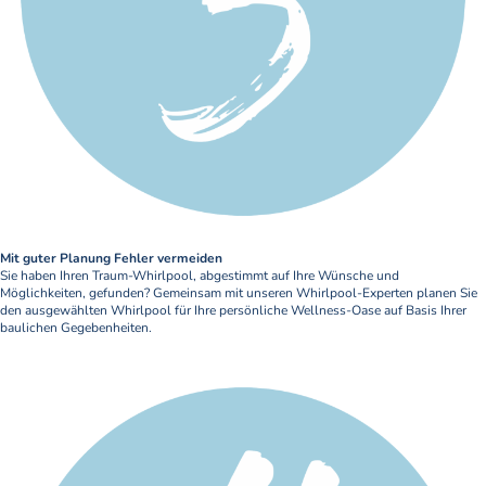
Mit guter Planung Fehler vermeiden
Sie haben Ihren Traum-Whirlpool, abgestimmt auf Ihre Wünsche und
Möglichkeiten, gefunden? Gemeinsam mit unseren Whirlpool-Experten planen Sie
den ausgewählten Whirlpool für Ihre persönliche Wellness-Oase auf Basis Ihrer
baulichen Gegebenheiten.