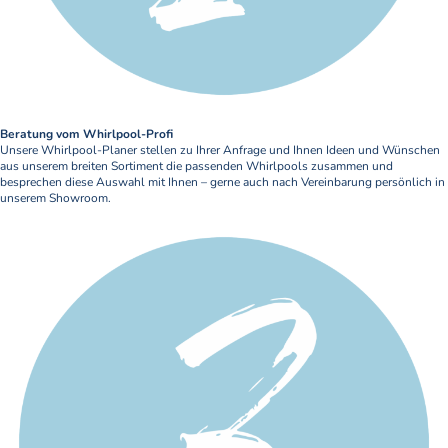
Beratung vom Whirlpool-Profi
Unsere Whirlpool-Planer stellen zu Ihrer Anfrage und Ihnen Ideen und Wünschen
aus unserem breiten Sortiment die passenden Whirlpools zusammen und
besprechen diese Auswahl mit Ihnen – gerne auch nach Vereinbarung persönlich in
unserem Showroom.