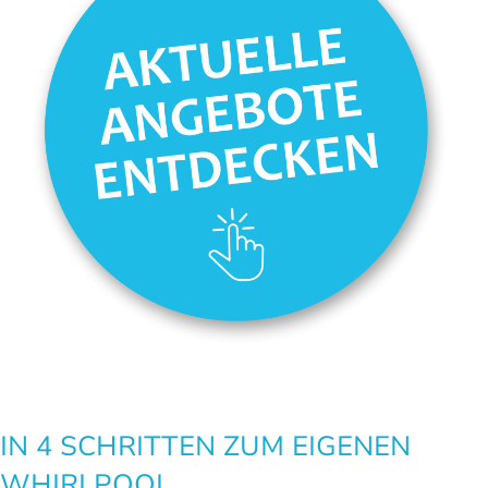
IN 4 SCHRITTEN ZUM EIGENEN
WHIRLPOOL