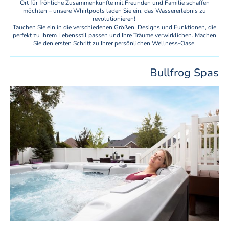
Ort für fröhliche Zusammenkünfte mit Freunden und Familie schaffen
möchten – unsere Whirlpools laden Sie ein, das Wassererlebnis zu
revolutionieren!
Tauchen Sie ein in die verschiedenen Größen, Designs und Funktionen, die
perfekt zu Ihrem Lebensstil passen und Ihre Träume verwirklichen. Machen
Sie den ersten Schritt zu Ihrer persönlichen Wellness-Oase.
Bullfrog Spas