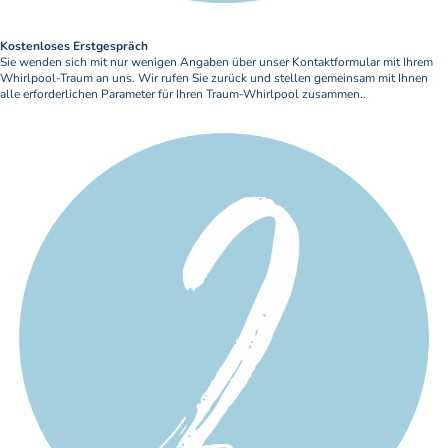
Kostenloses Erstgespräch
Sie wenden sich mit nur wenigen Angaben über unser Kontaktformular mit Ihrem
Whirlpool-Traum an uns. Wir rufen Sie zurück und stellen gemeinsam mit Ihnen
alle erforderlichen Parameter für Ihren Traum-Whirlpool zusammen..