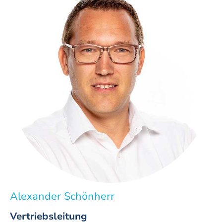
Alexander Schönherr
Vertriebsleitung