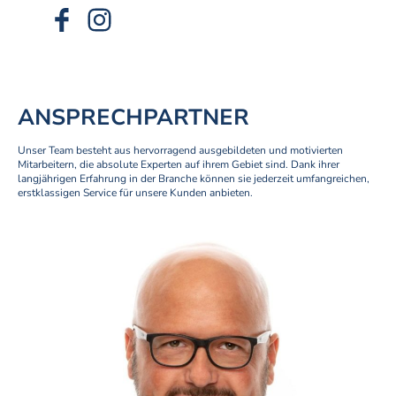
ANSPRECHPARTNER
Unser Team besteht aus hervorragend ausgebildeten und motivierten
Mitarbeitern, die absolute Experten auf ihrem Gebiet sind. Dank ihrer
langjährigen Erfahrung in der Branche können sie jederzeit umfangreichen,
erstklassigen Service für unsere Kunden anbieten.