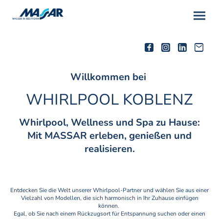
Willkommen bei
WHIRLPOOL KOBLENZ
Whirlpool, Wellness und Spa zu Hause:
Mit MASSAR erleben, genießen und
realisieren.
Entdecken Sie die Welt unserer Whirlpool-Partner und wählen Sie aus einer
Vielzahl von Modellen, die sich harmonisch in Ihr Zuhause einfügen
können.
Egal, ob Sie nach einem Rückzugsort für Entspannung suchen oder einen