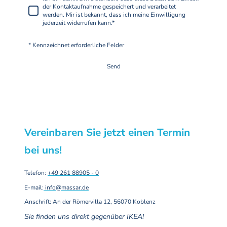
der Kontaktaufnahme gespeichert und verarbeitet
werden. Mir ist bekannt, dass ich meine Einwilligung
jederzeit widerrufen kann.
*
* Kennzeichnet erforderliche Felder
Send
Vereinbaren Sie jetzt einen Termin
bei uns!
Telefon:
+49 261 88905 - 0
E-mail:
info@massar.de
Anschrift: An der Römervilla 12, 56070 Koblenz
Sie finden uns direkt gegenüber IKEA!