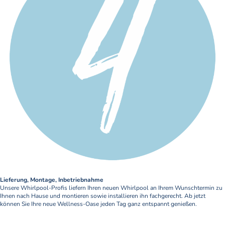
Lieferung, Montage, Inbetriebnahme
Unsere Whirlpool-Profis liefern Ihren neuen Whirlpool an Ihrem Wunschtermin zu
Ihnen nach Hause und montieren sowie installieren ihn fachgerecht. Ab jetzt
können Sie Ihre neue Wellness-Oase jeden Tag ganz entspannt genießen.