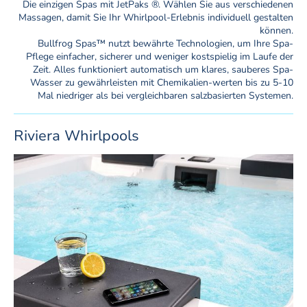
Die einzigen Spas mit JetPaks ®. Wählen Sie aus verschiedenen
Massagen, damit Sie Ihr Whirlpool-Erlebnis individuell gestalten
können.
Bullfrog Spas™ nutzt bewährte Technologien, um Ihre Spa-
Pflege einfacher, sicherer und weniger kostspielig im Laufe der
Zeit. Alles funktioniert automatisch um klares, sauberes Spa-
Wasser zu gewährleisten mit Chemikalien-werten bis zu 5-10
Mal niedriger als bei vergleichbaren salzbasierten Systemen.
Riviera Whirlpools